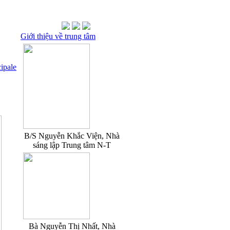
Giới thiệu về trung tâm
ipale
B/S Nguyễn Khắc Viện, Nhà
sáng lập Trung tâm N-T
Bà Nguyễn Thị Nhất, Nhà