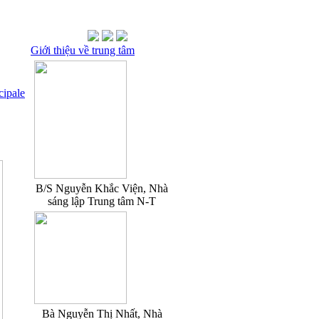
Giới thiệu về trung tâm
cipale
B/S Nguyễn Khắc Viện, Nhà
sáng lập Trung tâm N-T
Bà Nguyễn Thị Nhất, Nhà