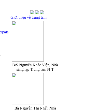
Giới thiệu về trung tâm
cipale
B/S Nguyễn Khắc Viện, Nhà
sáng lập Trung tâm N-T
Bà Nguyễn Thị Nhất, Nhà