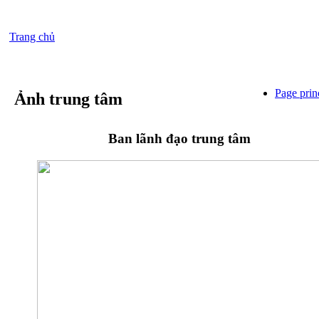
Trang chủ
Page prin
Ảnh trung tâm
Ban lãnh đạo trung tâm